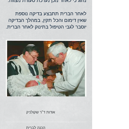
נהוג כי לאחר מכן נערכת סעודת מצווה.
לאחר הברית תתבצע בדיקה נוספת
שאין דימום והכל תקין, במהלך הבדיקה
יוסבר לגבי הטיפול בתינוק לאחר הברית.
אודות ד"ר שקולניק
הכנה לברית