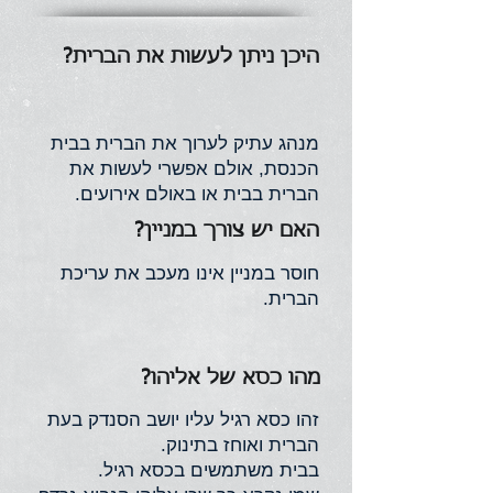
היכן ניתן לעשות את הברית?
מנהג עתיק לערוך את הברית בבית
הכנסת, אולם אפשרי לעשות את
הברית בבית או באולם אירועים.
האם יש צורך במניין?
חוסר במניין אינו מעכב את עריכת
הברית.
מהו כסא של אליהו?
זהו כסא רגיל עליו יושב הסנדק בעת
הברית ואוחז בתינוק.
בבית משתמשים בכסא רגיל.